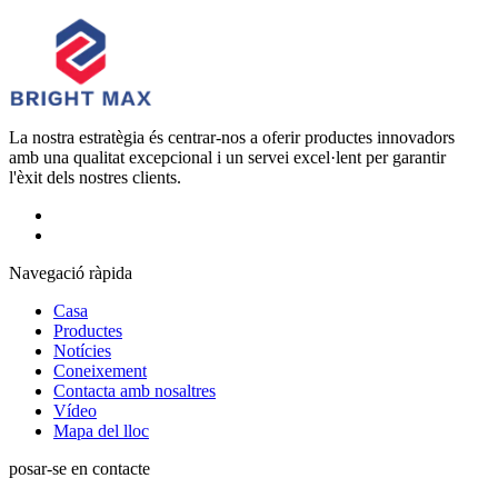
La nostra estratègia és centrar-nos a oferir productes innovadors
amb una qualitat excepcional i un servei excel·lent per garantir
l'èxit dels nostres clients.
Navegació ràpida
Casa
Productes
Notícies
Coneixement
Contacta amb nosaltres
Vídeo
Mapa del lloc
posar-se en contacte